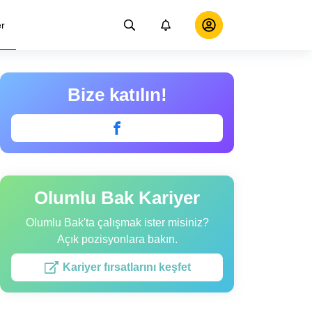
er
Bize katılın!
Olumlu Bak Kariyer
Olumlu Bak'ta çalışmak ister misiniz?
Açık pozisyonlara bakın.
Kariyer fırsatlarını keşfet