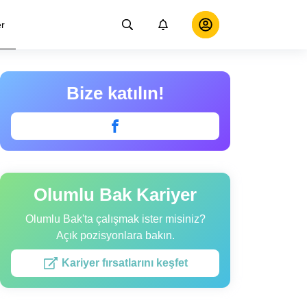
er
Bize katılın!
Olumlu Bak Kariyer
Olumlu Bak'ta çalışmak ister misiniz?
Açık pozisyonlara bakın.
Kariyer fırsatlarını keşfet