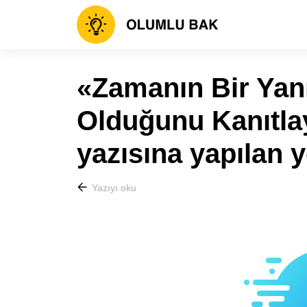
«Zamanın Bir Yan
Olduğunu Kanıtla
yazısına yapılan 
Yazıyı oku