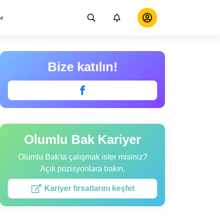
er
Bize katılın!
Olumlu Bak Kariyer
Olumlu Bak'ta çalışmak ister misiniz?
Açık pozisyonlara bakın.
Kariyer fırsatlarını keşfet