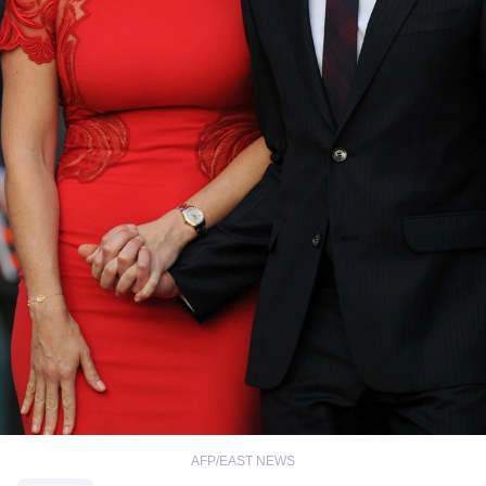
AFP/EAST NEWS