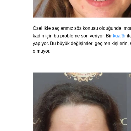
Özellikle saçlarımız söz konusu olduğunda, mono
kadın için bu probleme son veriyor. Bir
kuaför
il
yapıyor. Bu büyük değişimleri geçiren kişilerin, 
olmuyor.