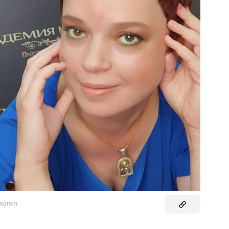
tagram