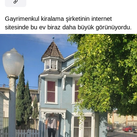
Gayrimenkul kiralama şirketinin internet
sitesinde bu ev biraz daha büyük görünüyordu.