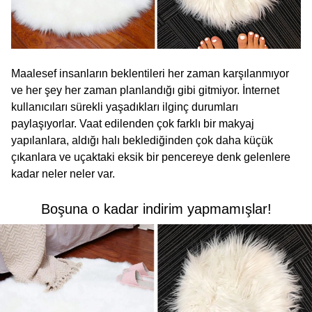
Maalesef insanların beklentileri her zaman karşılanmıyor
ve her şey her zaman planlandığı gibi gitmiyor. İnternet
kullanıcıları sürekli yaşadıkları ilginç durumları
paylaşıyorlar. Vaat edilenden çok farklı bir makyaj
yapılanlara, aldığı halı beklediğinden çok daha küçük
çıkanlara ve uçaktaki eksik bir pencereye denk gelenlere
kadar neler neler var.
Boşuna o kadar indirim yapmamışlar!