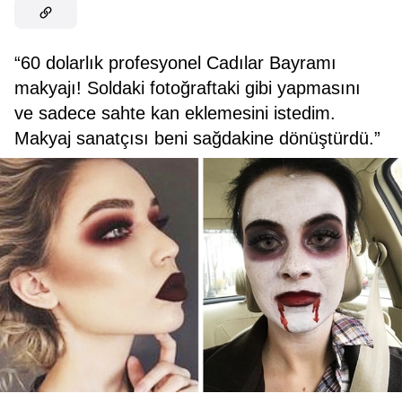
“60 dolarlık profesyonel Cadılar Bayramı
makyajı! Soldaki fotoğraftaki gibi yapmasını
ve sadece sahte kan eklemesini istedim.
Makyaj sanatçısı beni sağdakine dönüştürdü.”