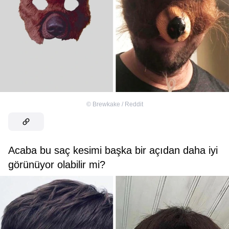
©
Brewkake / Reddit
Acaba bu saç kesimi başka bir açıdan daha iyi
görünüyor olabilir mi?