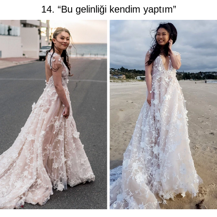
14. “Bu gelinliği kendim yaptım”