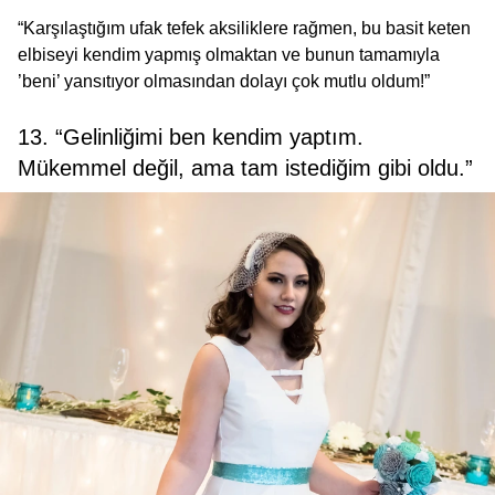
“Karşılaştığım ufak tefek aksiliklere rağmen, bu basit keten
elbiseyi kendim yapmış olmaktan ve bunun tamamıyla
’beni’ yansıtıyor olmasından dolayı çok mutlu oldum!”
13. “Gelinliğimi ben kendim yaptım.
Mükemmel değil, ama tam istediğim gibi oldu.”