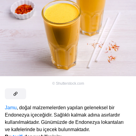
©
Shutterstock.com
Jamu
, doğal malzemelerden yapılan geleneksel bir
Endonezya içeceğidir. Sağlıklı kalmak adına asırlardır
kullanılmaktadır. Günümüzde de Endonezya lokantaları
ve kafelerinde bu içecek bulunmaktadır.