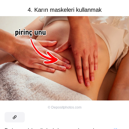
4. Karın maskeleri kullanmak
©
Depositphotos.com