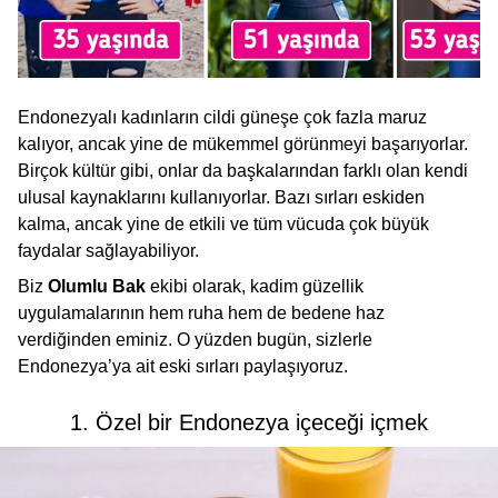
Endonezyalı kadınların cildi güneşe çok fazla maruz
kalıyor, ancak yine de mükemmel görünmeyi başarıyorlar.
Birçok kültür gibi, onlar da başkalarından farklı olan kendi
ulusal kaynaklarını kullanıyorlar. Bazı sırları eskiden
kalma, ancak yine de etkili ve tüm vücuda çok büyük
faydalar sağlayabiliyor.
Biz
Olumlu Bak
ekibi olarak, kadim güzellik
uygulamalarının hem ruha hem de bedene haz
verdiğinden eminiz. O yüzden bugün, sizlerle
Endonezya’ya ait eski sırları paylaşıyoruz.
1. Özel bir Endonezya içeceği içmek