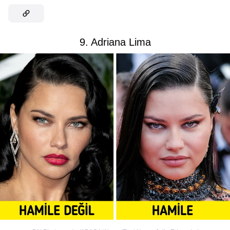
9. Adriana Lima