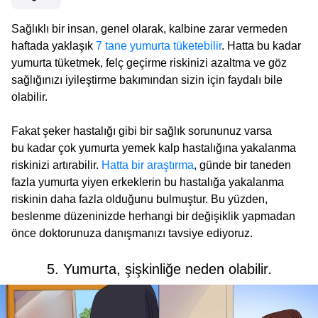
Sağlıklı bir insan, genel olarak, kalbine zarar vermeden
haftada yaklaşık
7 tane yumurta tüketebilir
. Hatta bu kadar
yumurta tüketmek, felç geçirme riskinizi azaltma ve göz
sağlığınızı iyileştirme bakımından sizin için faydalı bile
olabilir.
Fakat şeker hastalığı gibi bir sağlık sorununuz varsa
bu kadar çok yumurta yemek kalp hastalığına yakalanma
riskinizi artırabilir.
Hatta bir araştırma
, günde bir taneden
fazla yumurta yiyen erkeklerin bu hastalığa yakalanma
riskinin daha fazla olduğunu bulmuştur. Bu yüzden,
beslenme düzeninizde herhangi bir değişiklik yapmadan
önce doktorunuza danışmanızı tavsiye ediyoruz.
5. Yumurta, şişkinliğe neden olabilir.