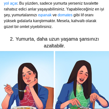
yol açar
. Bu yüzden, sadece yumurta yerseniz tuvalette
rahatsız edici anlar yaşayabilirsiniz. Yapabileceğiniz en iyi
şey, yumurtalarınızı
ıspanak
ve
domates
gibi lif oranı
yüksek gıdalarla karıştırmaktır. Mesela, kahvaltı olarak
güzel bir omlet yiyebilirsiniz.
2. Yumurta, daha uzun yaşama şansınızı
azaltabilir.