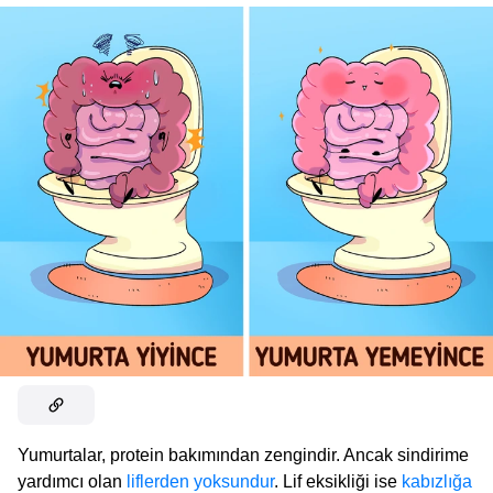
Yumurtalar, protein bakımından zengindir. Ancak sindirime
yardımcı olan
liflerden yoksundur
. Lif eksikliği ise
kabızlığa