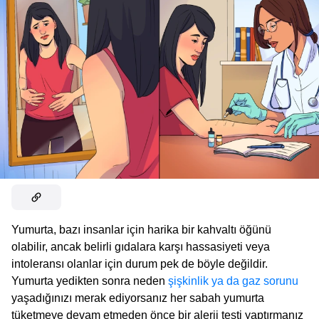
Yumurta, bazı insanlar için harika bir kahvaltı öğünü
olabilir, ancak belirli gıdalara karşı hassasiyeti veya
intoleransı olanlar için durum pek de böyle değildir.
Yumurta yedikten sonra neden
şişkinlik ya da gaz sorunu
yaşadığınızı merak ediyorsanız her sabah yumurta
tüketmeye devam etmeden önce bir alerji testi yaptırmanız