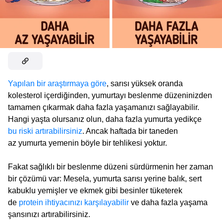
Yapılan bir araştırmaya göre
, sarısı yüksek oranda
kolesterol içerdiğinden, yumurtayı beslenme düzeninizden
tamamen çıkarmak daha fazla yaşamanızı sağlayabilir.
Hangi yaşta olursanız olun, daha fazla yumurta yedikçe
bu riski artırabilirsiniz
. Ancak haftada bir taneden
az yumurta yemenin böyle bir tehlikesi yoktur.
Fakat sağlıklı bir beslenme düzeni sürdürmenin her zaman
bir çözümü var: Mesela, yumurta sarısı yerine balık, sert
kabuklu yemişler ve ekmek gibi besinler tüketerek
de
protein ihtiyacınızı karşılayabilir
ve daha fazla yaşama
şansınızı artırabilirsiniz.