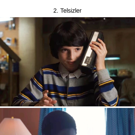
2. Telsizler