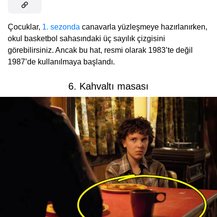
Çocuklar,
1. sezonda
canavarla yüzleşmeye hazırlanırken,
okul basketbol sahasındaki üç sayılık çizgisini
görebilirsiniz. Ancak bu hat, resmi olarak 1983’te değil
1987’de kullanılmaya başlandı.
6. Kahvaltı masası