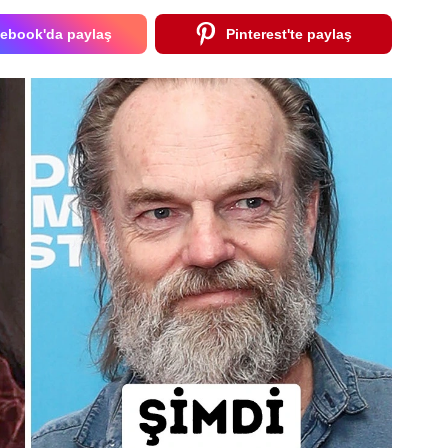
ebook'da paylaş
Pinterest'te paylaş