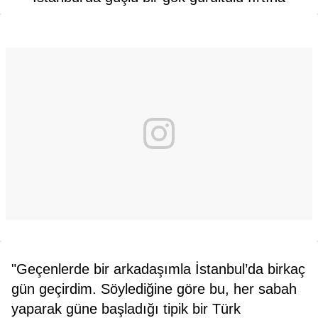
"Geçenlerde bir arkadaşımla İstanbul’da birkaç
gün geçirdim. Söylediğine göre bu, her sabah
yaparak güne başladığı tipik bir Türk