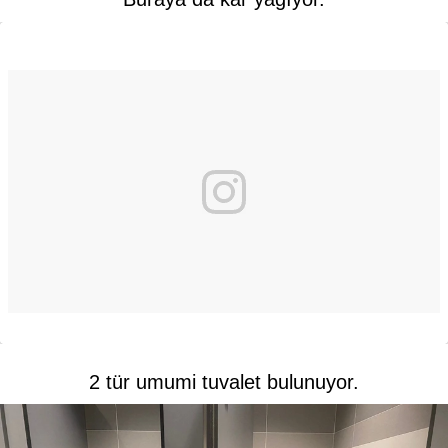
2 tür umumi tuvalet bulunuyor.