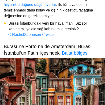
hijyenik olduğunu düşünüyorlar
. Bu tür tuvaletlerin
temizlenmesi daha kolay ve kişinin klozet oturacağına
değmesine de gerek kalmıyor.
Burası İstanbul’daki yeni bir havalimanı. Siz sol
kabine mi, yoksa sağ kabine mi girersiniz?
© RachelSJohnson / Twitter
Burası ne Porto ne de Amsterdam. Burası
İstanbul’un Fatih ilçesindeki
Balat bölgesi
.