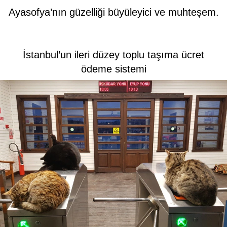
Ayasofya’nın güzelliği büyüleyici ve muhteşem.
İstanbul’un ileri düzey toplu taşıma ücret
ödeme sistemi