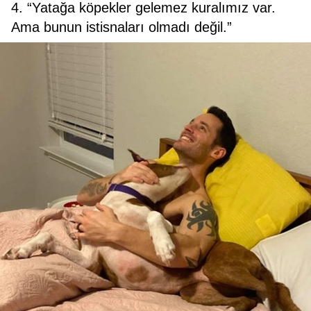
4. “Yatağa köpekler gelemez kuralımız var.
Ama bunun istisnaları olmadı değil.”