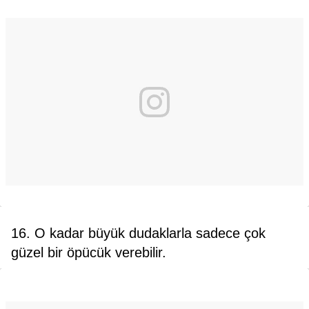
16. O kadar büyük dudaklarla sadece çok
güzel bir öpücük verebilir.