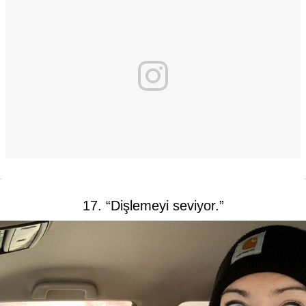
17. “Dişlemeyi seviyor.”