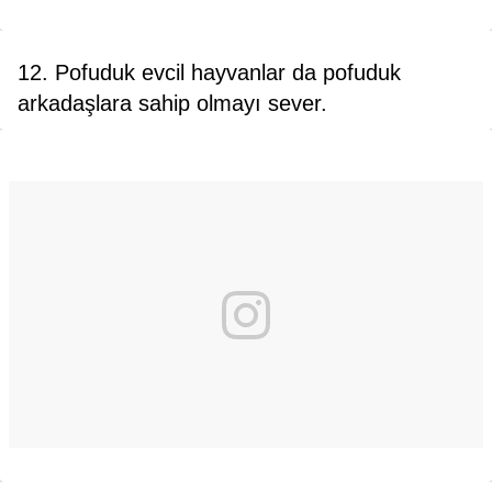
12. Pofuduk evcil hayvanlar da pofuduk
arkadaşlara sahip olmayı sever.