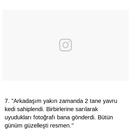
7. "Arkadaşım yakın zamanda 2 tane yavru
kedi sahiplendi. Birbirlerine sarılarak
uyudukları fotoğrafı bana gönderdi. Bütün
günüm güzelleşti resmen.’’