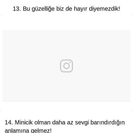
13. Bu güzelliğe biz de hayır diyemezdik!
14. Minicik olman daha az sevgi barındırdığın
anlamına gelmez!