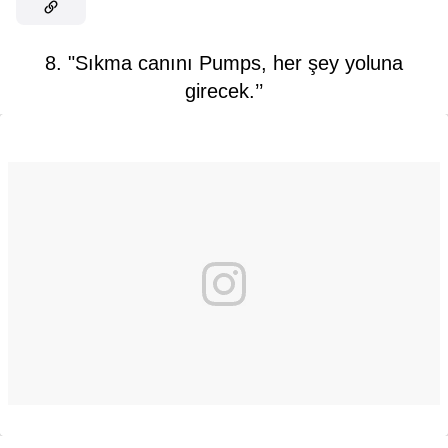
8. "Sıkma canını Pumps, her şey yoluna
girecek.’’