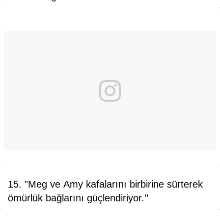
15. "Meg ve Amy kafalarını birbirine sürterek
ömürlük bağlarını güçlendiriyor.’’