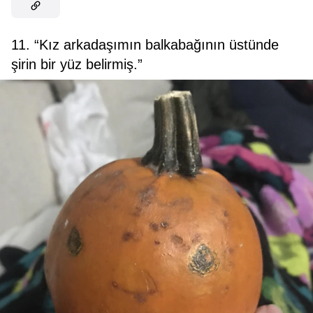
11. “Kız arkadaşımın balkabağının üstünde
şirin bir yüz belirmiş.”