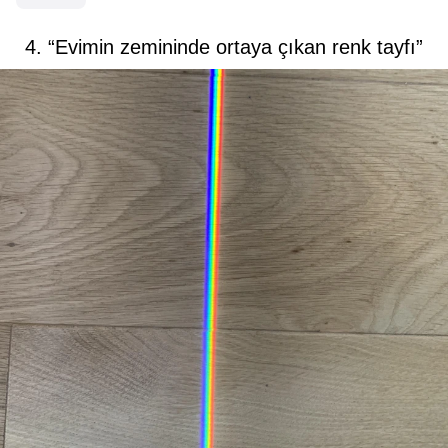
4. “Evimin zemininde ortaya çıkan renk tayfı”