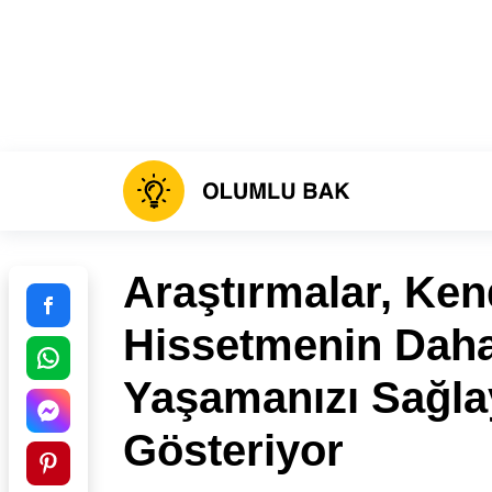
Araştırmalar, Ken
Hissetmenin Daha
Yaşamanızı Sağla
Gösteriyor