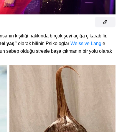
sanın kişiliği hakkında birçok şeyi açığa çıkarabilir.
nel yaş”
olarak bilinir. Psikologlar
Weiss ve Lang
’e
un sebep olduğu stresle başa çıkmanın bir yolu olarak