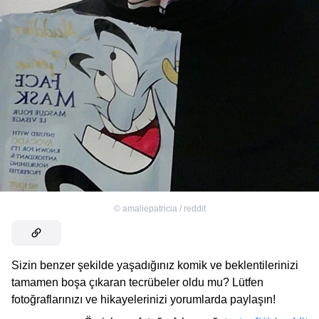
©
amaliepatricia / reddit
Sizin benzer şekilde yaşadığınız komik ve beklentilerinizi
tamamen boşa çıkaran tecrübeler oldu mu? Lütfen
fotoğraflarınızı ve hikayelerinizi yorumlarda paylaşın!