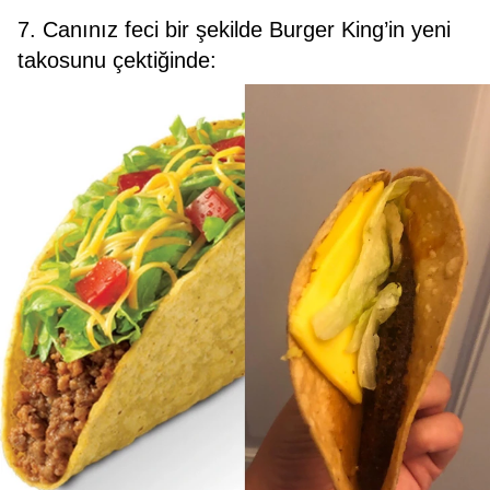
7. Canınız feci bir şekilde Burger King’in yeni
takosunu çektiğinde: