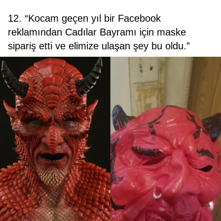
12. “Kocam geçen yıl bir Facebook
reklamından Cadılar Bayramı için maske
sipariş etti ve elimize ulaşan şey bu oldu.”