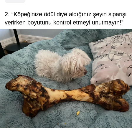
2. “Köpeğinize ödül diye aldığınız şeyin siparişi
verirken boyutunu kontrol etmeyi unutmayın!”