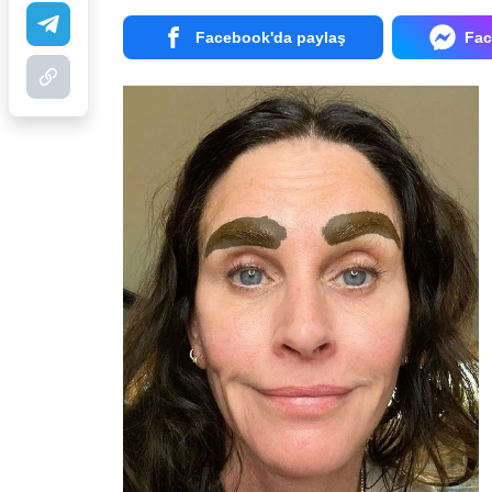
Facebook'da paylaş
Fac