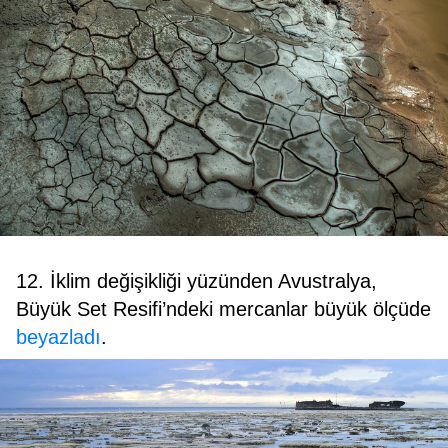
12. İklim değişikliği yüzünden Avustralya,
Büyük Set Resifi’ndeki mercanlar büyük ölçüde
beyazladı
.