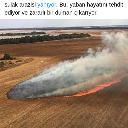
sulak arazisi
yanıyor
. Bu, yaban hayatını tehdit
ediyor ve zararlı bir duman çıkarıyor.