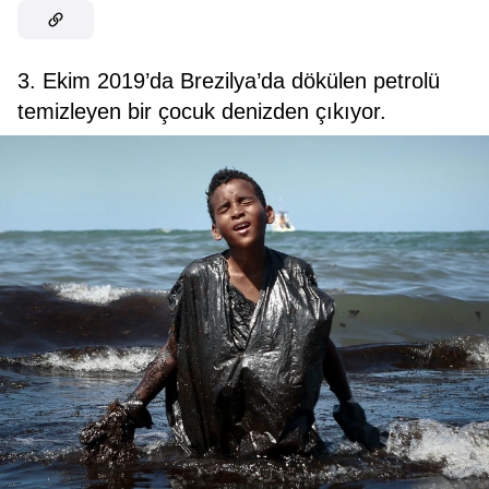
3. Ekim 2019’da Brezilya’da dökülen petrolü
temizleyen bir çocuk denizden çıkıyor.