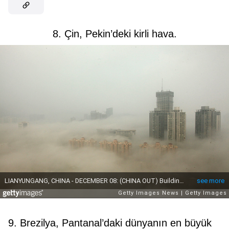
8. Çin, Pekin’deki kirli hava.
9. Brezilya, Pantanal’daki dünyanın en büyük