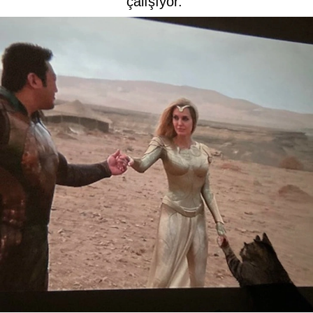
çalışıyor.”