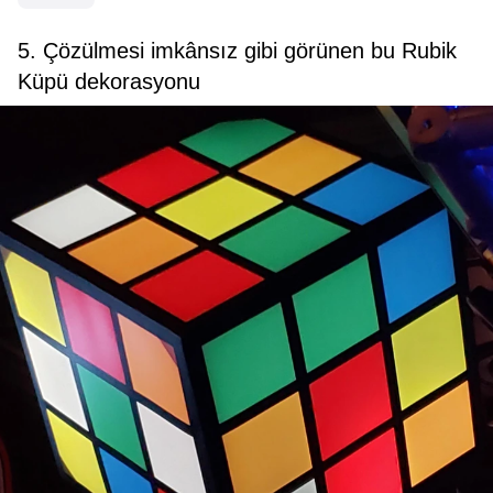
5. Çözülmesi imkânsız gibi görünen bu Rubik
Küpü dekorasyonu