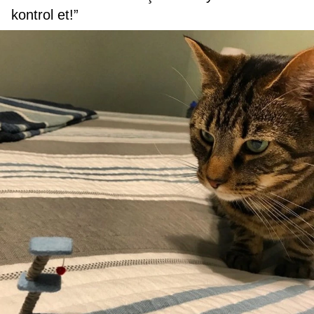
kontrol et!”