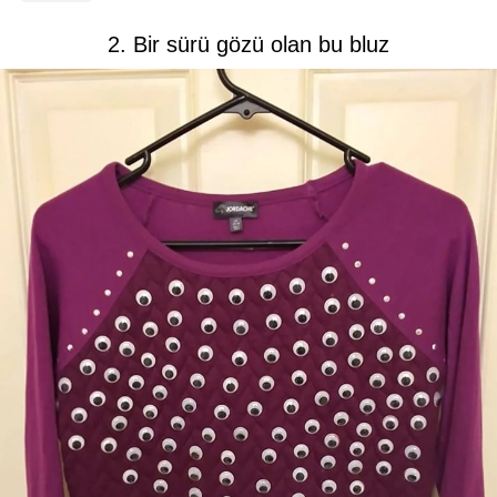
2. Bir sürü gözü olan bu bluz