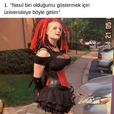
1. ’’Nasıl biri olduğumu göstermek için
üniversiteye böyle gittim’’