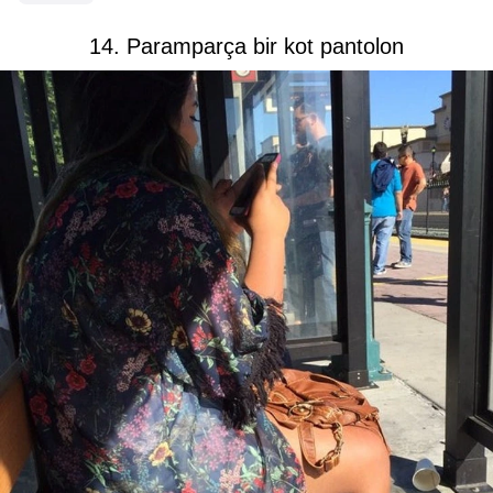
14. Paramparça bir kot pantolon