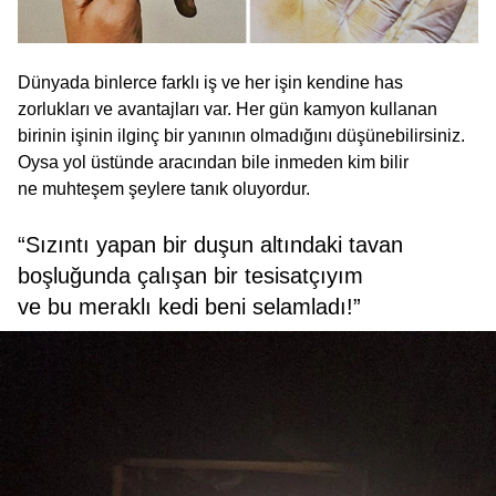
Dünyada binlerce farklı iş ve her işin kendine has
zorlukları ve avantajları var. Her gün kamyon kullanan
birinin işinin ilginç bir yanının olmadığını düşünebilirsiniz.
Oysa yol üstünde aracından bile inmeden kim bilir
ne muhteşem şeylere tanık oluyordur.
“Sızıntı yapan bir duşun altındaki tavan
boşluğunda çalışan bir tesisatçıyım
ve bu meraklı kedi beni selamladı!”