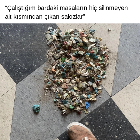
“Çalıştığım bardaki masaların hiç silinmeyen
alt kısmından çıkan sakızlar”