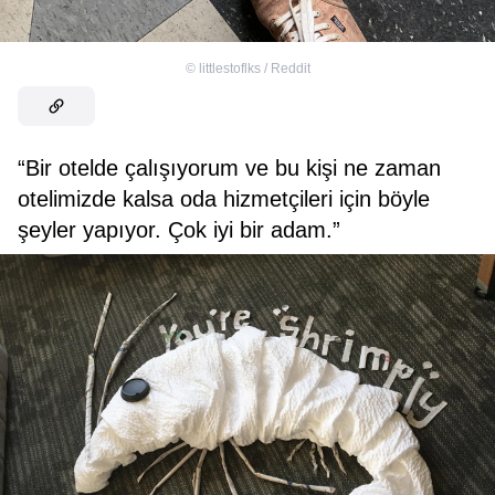
©
littlestoflks / Reddit
“Bir otelde çalışıyorum ve bu kişi ne zaman
otelimizde kalsa oda hizmetçileri için böyle
şeyler yapıyor. Çok iyi bir adam.”