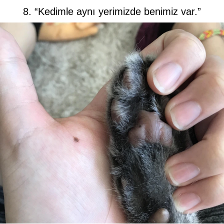
8. “Kedimle aynı yerimizde benimiz var.”