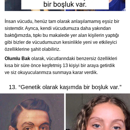
İnsan vücudu, henüz tam olarak anlaşılamamış eşsiz bir
sistemdir. Ayrıca, kendi vücudumuza daha yakından
baktığımızda, tıpkı bu makalede yer alan kişilerin yaptığı
gibi bizler de vücudumuzun kesinlikle yeni ve etkileyici
özelliklerine şahit olabiliriz.
Olumlu Bak
olarak, vücutlarındaki benzersiz özellikleri
kısa bir süre önce keşfetmiş 13 kişiyi bir araya getirdik
ve siz okuyucularımıza sunmaya karar verdik.
13. “Genetik olarak kaşımda bir boşluk var.”