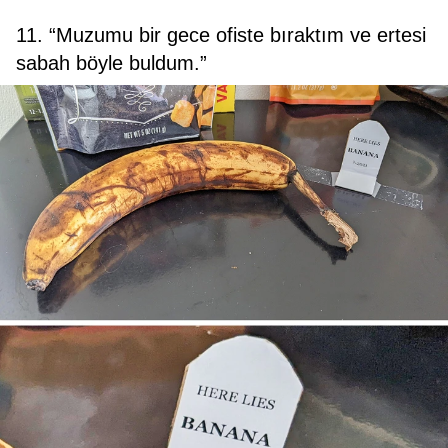
11. “Muzumu bir gece ofiste bıraktım ve ertesi
sabah böyle buldum.”