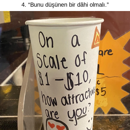
4. “Bunu düşünen bir dâhi olmalı.”