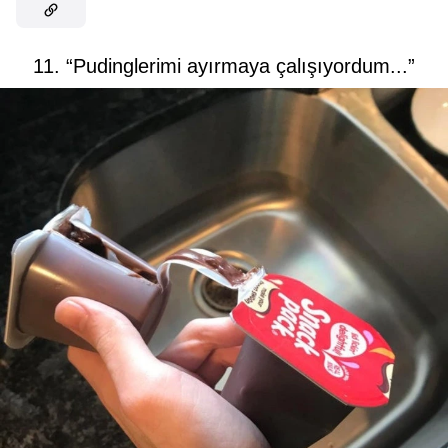
11. “Pudinglerimi ayırmaya çalışıyordum...”