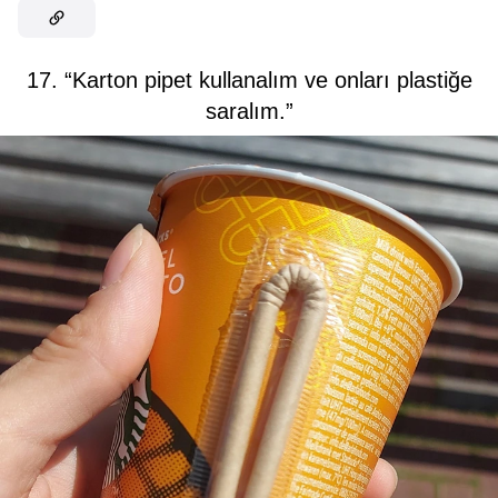
17. “Karton pipet kullanalım ve onları plastiğe
saralım.”