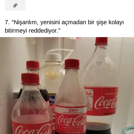
7. “Nişanlım, yenisini açmadan bir şişe kolayı
bitirmeyi reddediyor.”