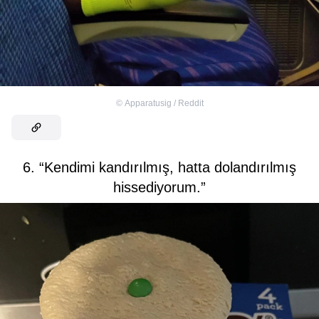
©
Apparatusig / Reddit
6. “Kendimi kandırılmış, hatta dolandırılmış
hissediyorum.”