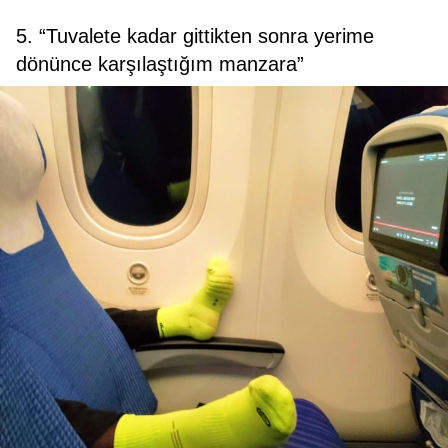
5. “Tuvalete kadar gittikten sonra yerime
dönünce karşılaştığım manzara”