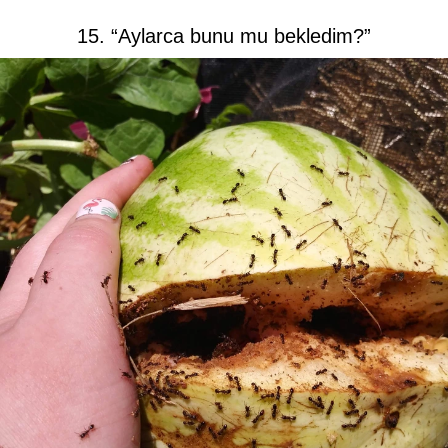
15. “Aylarca bunu mu bekledim?”