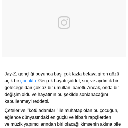
Jay-Z, gençliği boyunca başı çok fazla belaya giren gözü
açık bir
çocuktu
. Gerçek hayatı şiddet, suç ve aydınlık bir
geleceğe dair çok az bir umuttan ibaretti. Ancak, onda bir
değişim oldu ve hayatının bu şekilde sonlanacağını
kabullenmeyi reddetti.
Çeteler ve ’’kötü adamlar’’ ile muhatap olan bu çocuğun,
eğlence dünyasındaki en güçlü ve itibarlı rapçilerden
ve müzik yapımcılarından biri olacağı kimsenin aklına bile