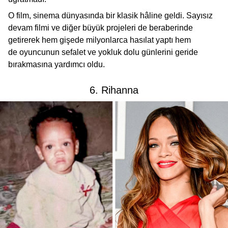
O film, sinema dünyasında bir klasik hâline geldi. Sayısız
devam filmi ve diğer büyük projeleri de beraberinde
getirerek hem gişede milyonlarca hasılat yaptı hem
de oyuncunun sefalet ve yokluk dolu günlerini geride
bırakmasına yardımcı oldu.
6. Rihanna