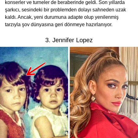
konserler ve turneler de beraberinde geldi. Son yıllarda
şarkıcı, sesindeki bir problemden dolayı sahneden uzak
kaldı. Ancak, yeni durumuna adapte olup yenilenmiş
tarzıyla şov dünyasına geri dönmeye hazırlanıyor.
3. Jennifer Lopez