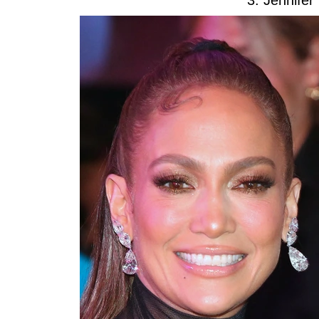
3. Jennifer