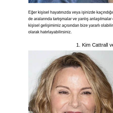
Eğer kişisel hayatınızda veya işinizde kaçındığını
de aralarında tartışmalar ve yanlış anlaşılmalar
kişisel gelişimimiz açısından bize yararlı olabili
olarak hatırlayabilirsiniz.
1. Kim Cattrall 