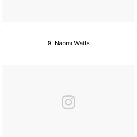
9. Naomi Watts