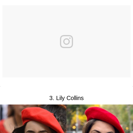
3. Lily Collins