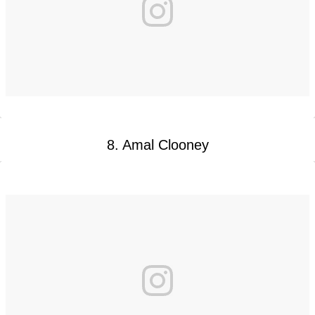
8. Amal Clooney