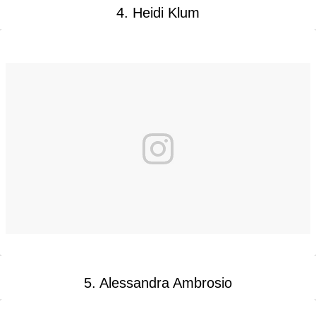
4. Heidi Klum
5. Alessandra Ambrosio