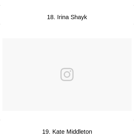
18. Irina Shayk
19. Kate Middleton