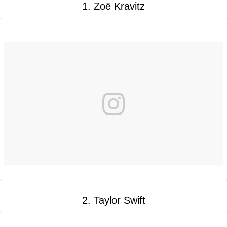
1. Zoë Kravitz
2. Taylor Swift