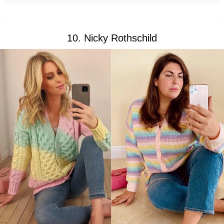
10. Nicky Rothschild