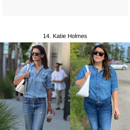
14. Katie Holmes