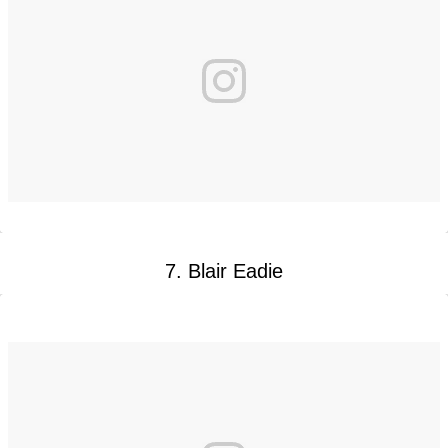
7. Blair Eadie