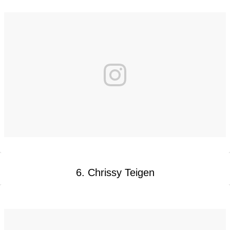
6. Chrissy Teigen