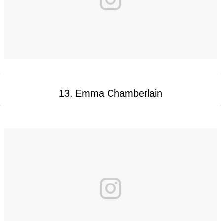
13. Emma Chamberlain