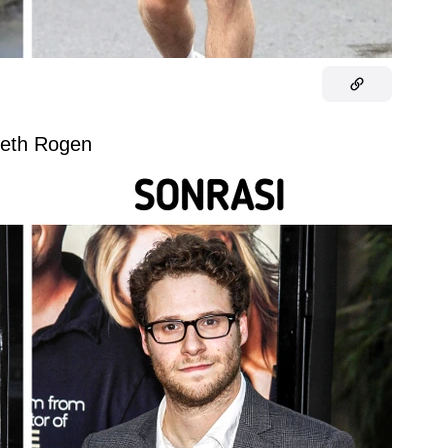
Seth Rogen