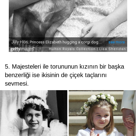
5. Majesteleri ile torununun kızının bir başka
benzerliği ise ikisinin de çiçek taçlarını
sevmesi.