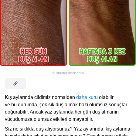
©
shutterstock.com
Kış aylarında cildimiz normalden
daha kuru
olabilir
ve bu durumda, çok sık duş almak bazı olumsuz sonuçlar
doğurabilir. Ancak yaz aylarında her gün duş almanın
vücudumuza olumsuz etkileri olmayabilir.
Siz ne sıklıkla duş alıyorsunuz? Yaz aylarında, kış aylarına