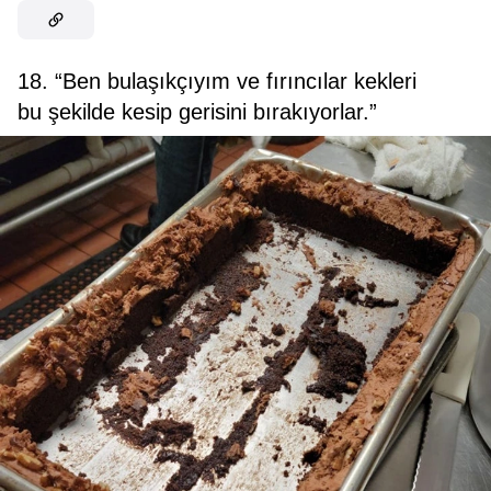
18. “Ben bulaşıkçıyım ve fırıncılar kekleri
bu şekilde kesip gerisini bırakıyorlar.”