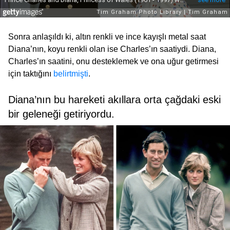
Sonra anlaşıldı ki, altın renkli ve ince kayışlı metal saat
Diana’nın, koyu renkli olan ise Charles’ın saatiydi. Diana,
Charles’ın saatini, onu desteklemek ve ona uğur getirmesi
için taktığını
belirtmişti
.
Diana’nın bu hareketi akıllara orta çağdaki eski
bir geleneği getiriyordu.