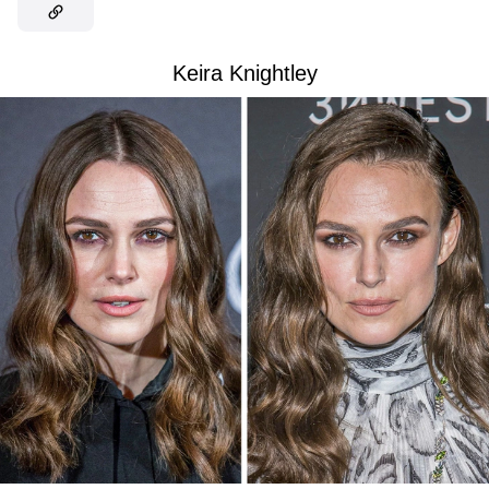
Keira Knightley