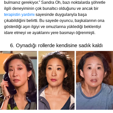
bulmanız gerekiyor.” Sandra Oh, bazı noktalarda şöhretle
ilgili deneyiminin çok bunaltıcı olduğunu ve ancak bir
terapistin yardımı
sayesinde duygularıyla başa
çıkabildiğini belirtti. Bu sayede oyuncu, başkalarının ona
gösterdiği aşırı ilgiyi ve omuzlarına yüklediği beklentiyi
idare etmeyi ve ayaklarını yere basmayı öğrenmişti.
6. Oynadığı rollerde kendisine sadık kaldı