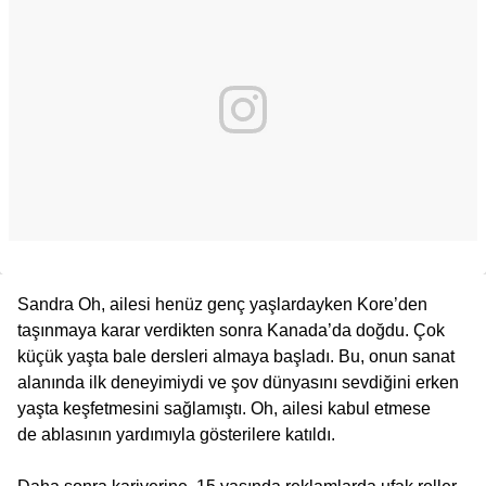
Sandra Oh, ailesi henüz genç yaşlardayken Kore’den
taşınmaya karar verdikten sonra Kanada’da doğdu. Çok
küçük yaşta bale dersleri almaya başladı. Bu, onun sanat
alanında ilk deneyimiydi ve şov dünyasını sevdiğini erken
yaşta keşfetmesini sağlamıştı. Oh, ailesi kabul etmese
de ablasının yardımıyla gösterilere katıldı.