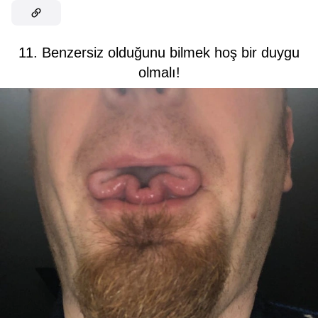
11. Benzersiz olduğunu bilmek hoş bir duygu
olmalı!