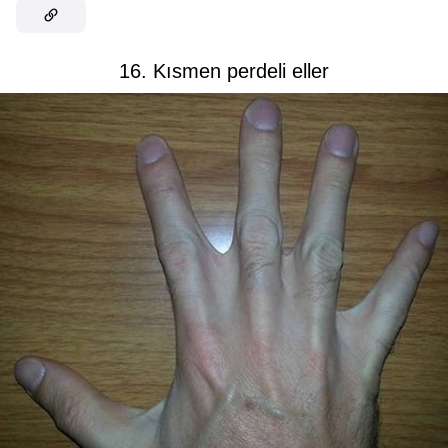
16. Kısmen perdeli eller