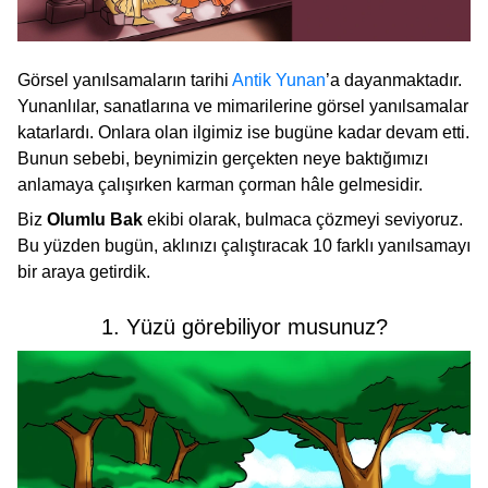
Görsel yanılsamaların tarihi
Antik Yunan
’a dayanmaktadır.
Yunanlılar, sanatlarına ve mimarilerine görsel yanılsamalar
katarlardı. Onlara olan ilgimiz ise bugüne kadar devam etti.
Bunun sebebi, beynimizin gerçekten neye baktığımızı
anlamaya çalışırken karman çorman hâle gelmesidir.
Biz
Olumlu Bak
ekibi olarak, bulmaca çözmeyi seviyoruz.
Bu yüzden bugün, aklınızı çalıştıracak 10 farklı yanılsamayı
bir araya getirdik.
1. Yüzü görebiliyor musunuz?