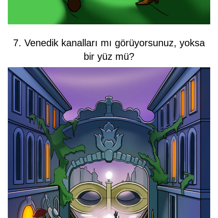
7. Venedik kanalları mı görüyorsunuz, yoksa
bir yüz mü?