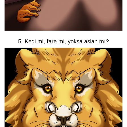
5. Kedi mi, fare mi, yoksa aslan mı?