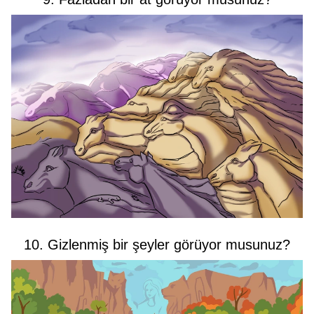
10. Gizlenmiş bir şeyler görüyor musunuz?