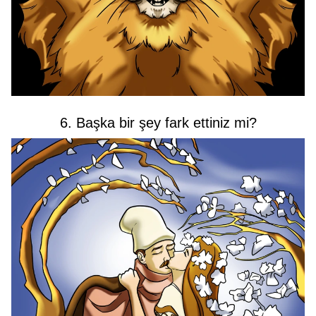
6. Başka bir şey fark ettiniz mi?