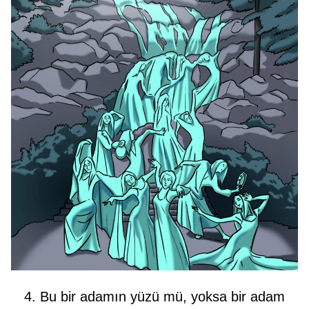
4. Bu bir adamın yüzü mü, yoksa bir adam