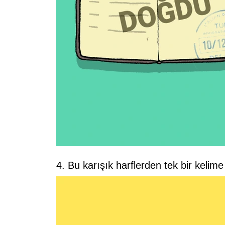
4. Bu karışık harflerden tek bir kelime