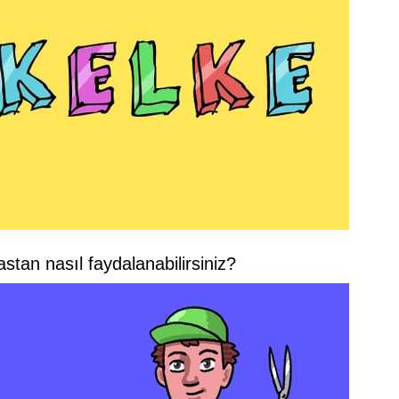
stan nasıl faydalanabilirsiniz?