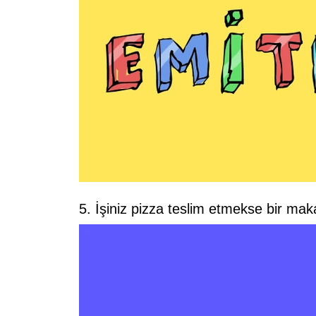
5. İşiniz pizza teslim etmekse bir maka