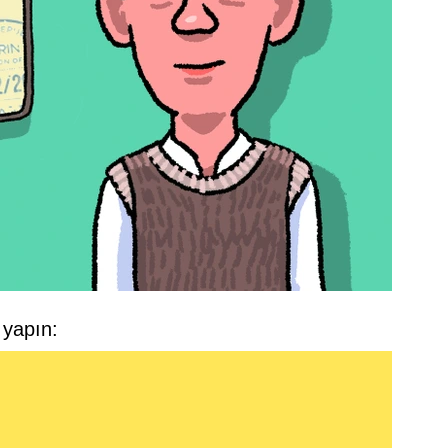
 yapın: