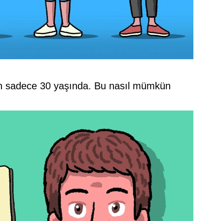
an sadece 30 yaşında. Bu nasıl mümkün