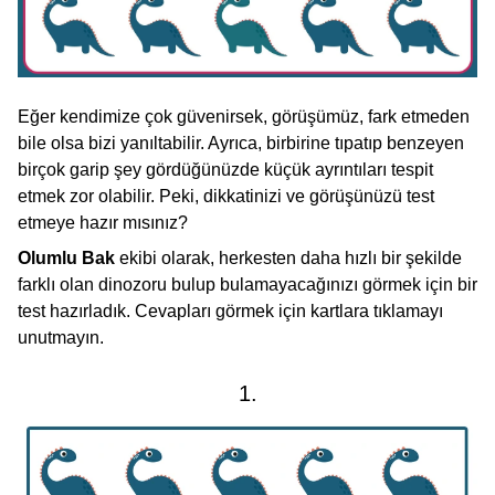
Eğer kendimize çok güvenirsek, görüşümüz, fark etmeden
bile olsa bizi yanıltabilir. Ayrıca, birbirine tıpatıp benzeyen
birçok garip şey gördüğünüzde küçük ayrıntıları tespit
etmek zor olabilir. Peki, dikkatinizi ve görüşünüzü test
etmeye hazır mısınız?
Olumlu Bak
ekibi olarak, herkesten daha hızlı bir şekilde
farklı olan dinozoru bulup bulamayacağınızı görmek için bir
test hazırladık. Cevapları görmek için kartlara tıklamayı
unutmayın.
1.