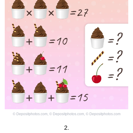
©
Depositphotos.com
,
©
Depositphotos.com
,
©
Depositphotos.com
2.