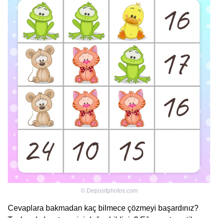
©
Depositphotos.com
Cevaplara bakmadan kaç bilmece çözmeyi başardınız?