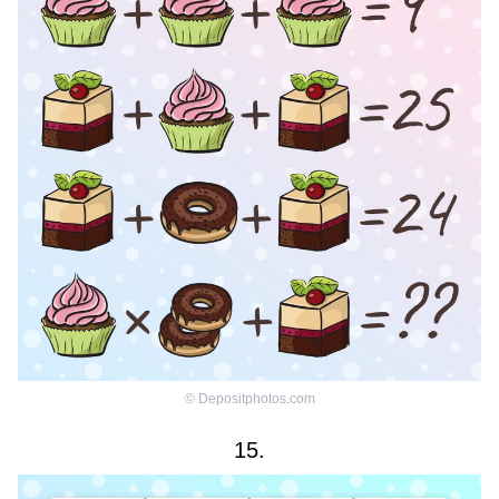
©
Depositphotos.com
15.