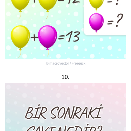
©
macrovector / Freepick
10.