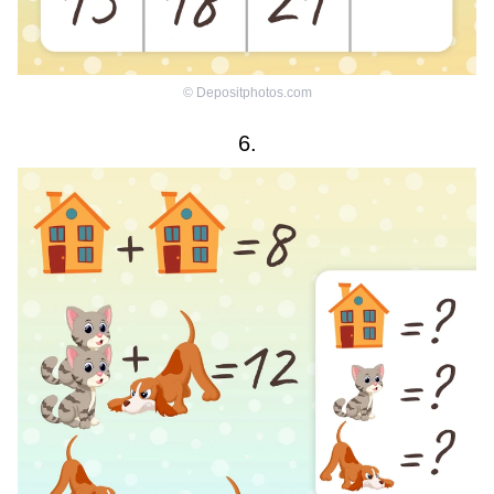
©
Depositphotos.com
6.