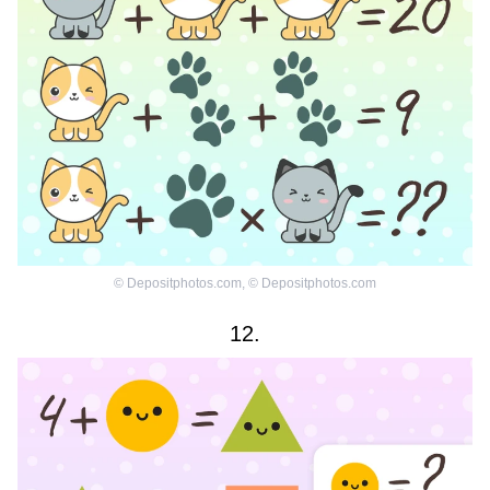
©
Depositphotos.com
,
©
Depositphotos.com
12.