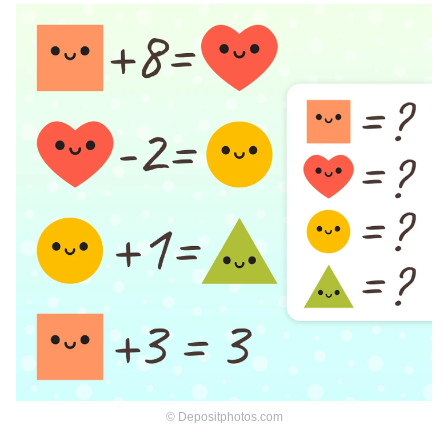
©
Depositphotos.com