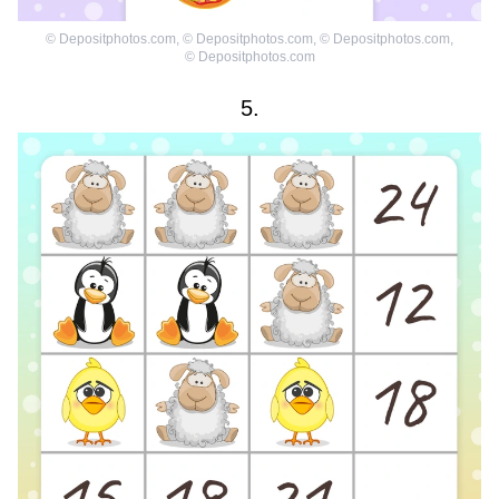
©
Depositphotos.com
,
©
Depositphotos.com
,
©
Depositphotos.com
,
©
Depositphotos.com
5.