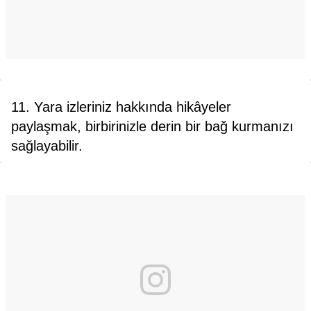
11. Yara izleriniz hakkında hikâyeler
paylaşmak, birbirinizle derin bir bağ kurmanızı
sağlayabilir.