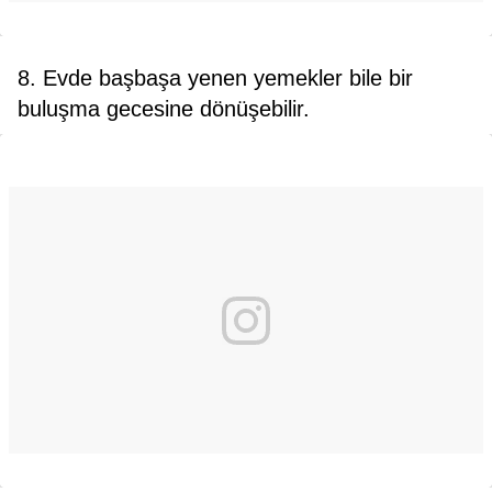
8. Evde başbaşa yenen yemekler bile bir
buluşma gecesine dönüşebilir.