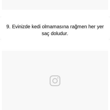
9. Evinizde kedi olmamasına rağmen her yer
saç doludur.