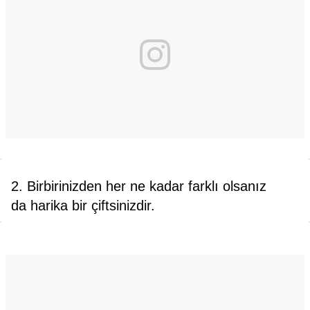
2. Birbirinizden her ne kadar farklı olsanız
da harika bir çiftsinizdir.