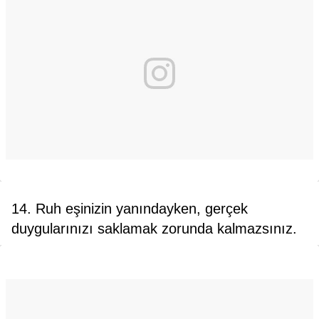
14. Ruh eşinizin yanındayken, gerçek
duygularınızı saklamak zorunda kalmazsınız.