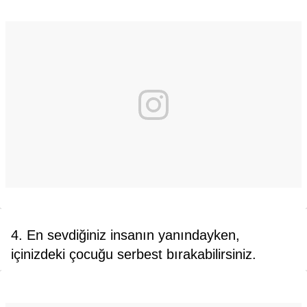
4. En sevdiğiniz insanın yanındayken,
içinizdeki çocuğu serbest bırakabilirsiniz.