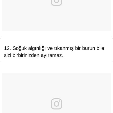
12. Soğuk algınlığı ve tıkanmış bir burun bile
sizi birbirinizden ayıramaz.