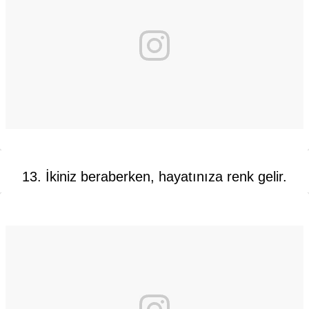
13. İkiniz beraberken, hayatınıza renk gelir.