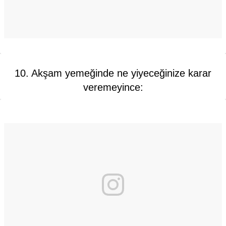
10. Akşam yemeğinde ne yiyeceğinize karar
veremeyince: