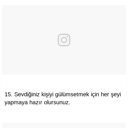
15. Sevdiğiniz kişiyi gülümsetmek için her şeyi
yapmaya hazır olursunuz.