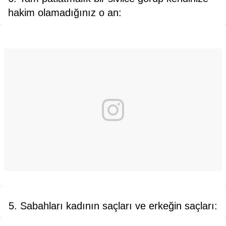
hakim olamadığınız o an:
5. Sabahları kadının saçları ve erkeğin saçları: