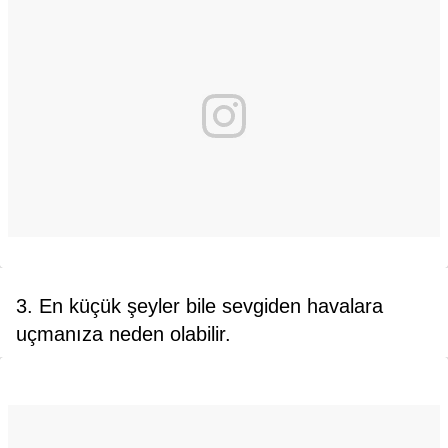
3. En küçük şeyler bile sevgiden havalara
uçmanıza neden olabilir.