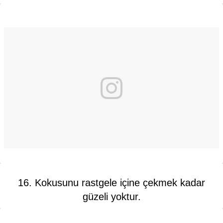
16. Kokusunu rastgele içine çekmek kadar
güzeli yoktur.