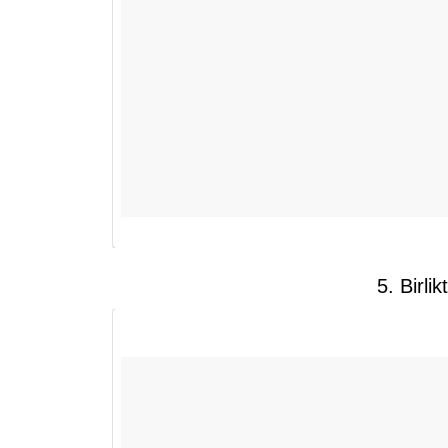
5. Birli