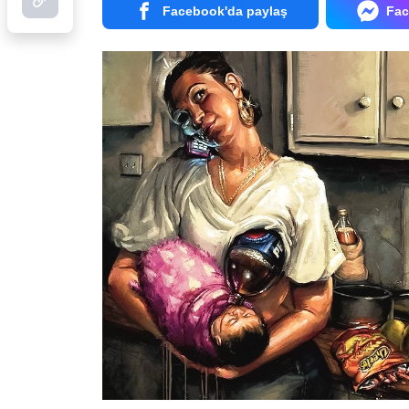
Facebook'da paylaş
Fac