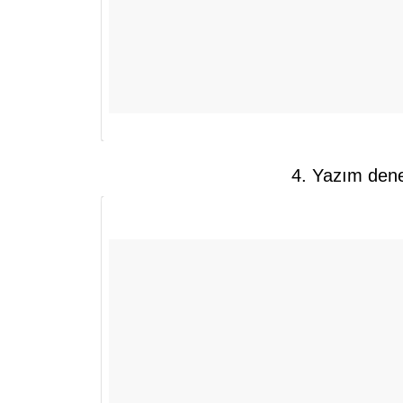
4. Yazım dene