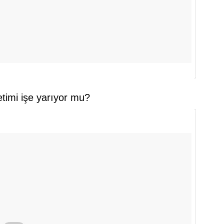
timi işe yarıyor mu?