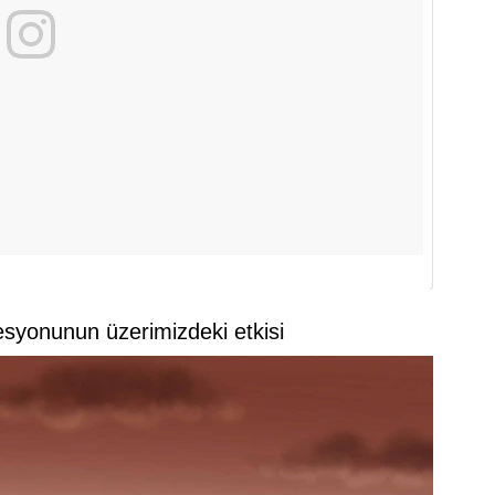
syonunun üzerimizdeki etkisi