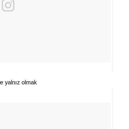
kte yalnız olmak