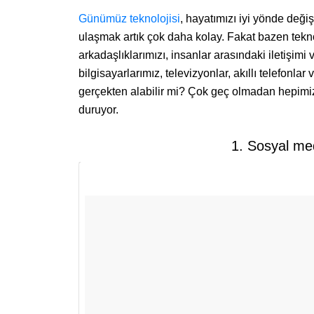
Günümüz teknolojisi
, hayatımızı iyi yönde değiş
ulaşmak artık çok daha kolay. Fakat bazen teknolo
arkadaşlıklarımızı, insanlar arasındaki iletişimi 
bilgisayarlarımız, televizyonlar, akıllı telefonlar
gerçekten alabilir mi? Çok geç olmadan hepimi
duruyor.
1. Sosyal me