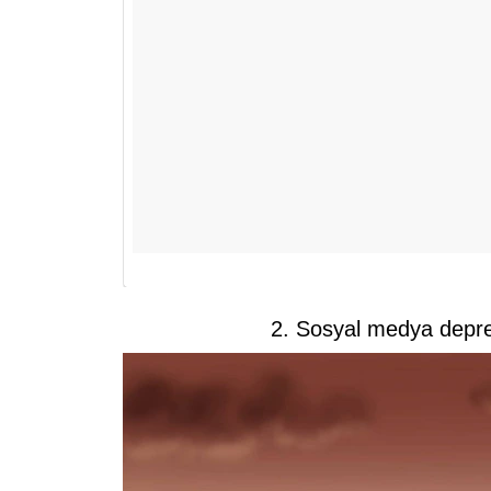
2. Sosyal medya depre