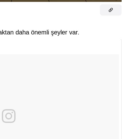
aktan daha önemli şeyler var.