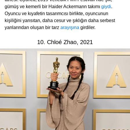
gümüş ve kemerli bir Haider Ackermann takımı
giydi
.
Oyuncu ve kıyafetin tasarımcısı birlikte, oyuncunun
kişiliğini yansıtan, daha cesur ve şıklığın daha serbest
yanlarından oluşan bir tarz
arayışına
girdiler.
10. Chloé Zhao, 2021