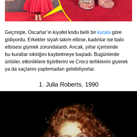
Geçmişte, Oscarlar’ın kıyafet kodu belli bir
kurala
göre
gidiyordu. Erkekler siyah takım elbise, kadınlar ise balo
elbisesi giymek zorundalardı. Ancak, yıllar içerisinde
bu kurallar sıkılığını kaybetmeye başladı. Bugünlerde
ünlüler, etkinliklere tişörtlerini ve Crocs terliklerini giyerek
ya da saçlarını yaptırmadan gelebiliyorlar.
1. Julia Roberts, 1990