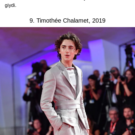
giydi.
9. Timothée Chalamet, 2019