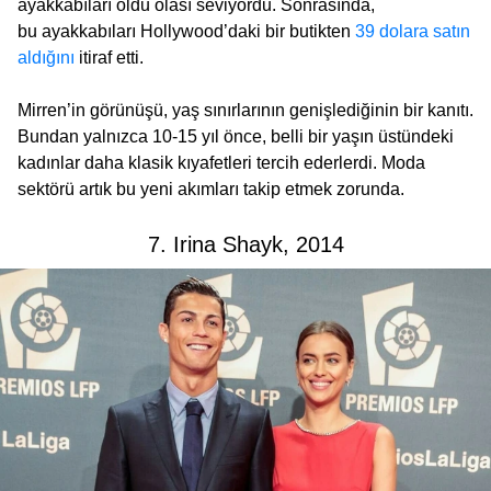
ayakkabıları oldu olası seviyordu. Sonrasında,
bu ayakkabıları Hollywood’daki bir butikten
39 dolara satın
aldığını
itiraf etti.
Mirren’in görünüşü, yaş sınırlarının genişlediğinin bir kanıtı.
Bundan yalnızca 10-15 yıl önce, belli bir yaşın üstündeki
kadınlar daha klasik kıyafetleri tercih ederlerdi. Moda
sektörü artık bu yeni akımları takip etmek zorunda.
7. Irina Shayk, 2014