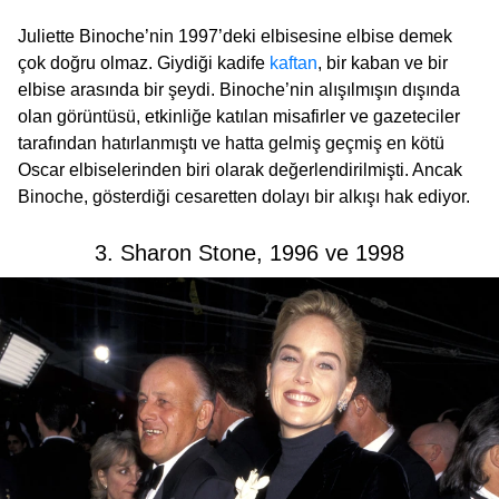
Juliette Binoche’nin 1997’deki elbisesine elbise demek
çok doğru olmaz. Giydiği kadife
kaftan
, bir kaban ve bir
elbise arasında bir şeydi. Binoche’nin alışılmışın dışında
olan görüntüsü, etkinliğe katılan misafirler ve gazeteciler
tarafından hatırlanmıştı ve hatta gelmiş geçmiş en kötü
Oscar elbiselerinden biri olarak değerlendirilmişti. Ancak
Binoche, gösterdiği cesaretten dolayı bir alkışı hak ediyor.
3. Sharon Stone, 1996 ve 1998