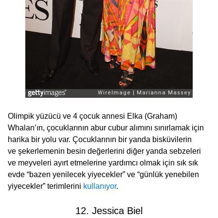
Olimpik yüzücü ve 4 çocuk annesi Elka (Graham)
Whalan’ın, çocuklarının abur cubur alımını sınırlamak için
harika bir yolu var. Çocuklarının bir yanda bisküvilerin
ve şekerlemenin besin değerlerini diğer yanda sebzeleri
ve meyveleri ayırt etmelerine yardımcı olmak için sık sık
evde “bazen yenilecek yiyecekler” ve “günlük yenebilen
yiyecekler” terimlerini
kullanıyor
.
12. Jessica Biel