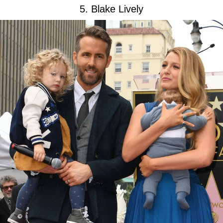
5. Blake Lively