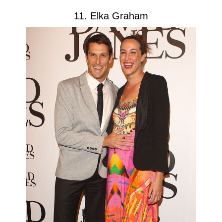
11. Elka Graham