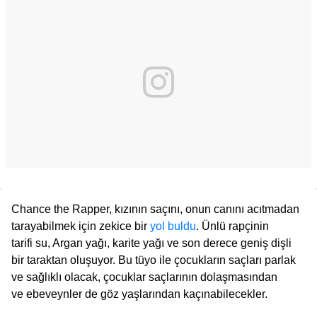
Chance the Rapper, kızının saçını, onun canını acıtmadan
tarayabilmek için zekice bir
yol buldu
. Ünlü rapçinin
tarifi su, Argan yağı, karite yağı ve son derece geniş dişli
bir taraktan oluşuyor. Bu tüyo ile çocukların saçları parlak
ve sağlıklı olacak, çocuklar saçlarının dolaşmasından
ve ebeveynler de göz yaşlarından kaçınabilecekler.