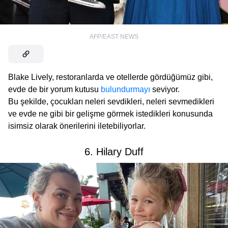
AFP/EAST NEWS
Blake Lively, restoranlarda ve otellerde gördüğümüz gibi,
evde de bir yorum kutusu
bulundurmayı
seviyor.
Bu şekilde, çocukları neleri sevdikleri, neleri sevmedikleri
ve evde ne gibi bir gelişme görmek istedikleri konusunda
isimsiz olarak önerilerini iletebiliyorlar.
6. Hilary Duff