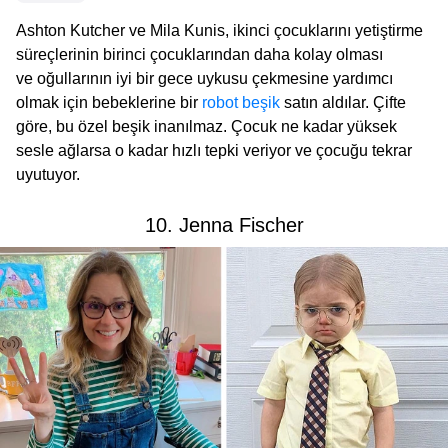
Ashton Kutcher ve Mila Kunis, ikinci çocuklarını yetiştirme
süreçlerinin birinci çocuklarından daha kolay olması
ve oğullarının iyi bir gece uykusu çekmesine yardımcı
olmak için bebeklerine bir
robot beşik
satın aldılar. Çifte
göre, bu özel beşik inanılmaz. Çocuk ne kadar yüksek
sesle ağlarsa o kadar hızlı tepki veriyor ve çocuğu tekrar
uyutuyor.
10. Jenna Fischer