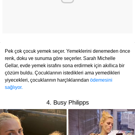
Pek çok çocuk yemek seçer. Yemeklerini denemeden önce
renk, doku ve sunuma göre seçerler. Sarah Michelle
Gellar, evde yemek israfını sona erdirmek için akıllıca bir
çözüm buldu. Çocuklarının istedikleri ama yemedikleri
yiyecekleri, çocuklarının harçlıklarından
ödemesini
sağlıyor.
4. Busy Philipps