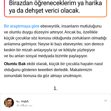
Bir araştırmaya göre
ebeveynlik, insanların mutluluğunu
ve olumlu duygu düzeyini artırıyor. Ancak bu, özellikle
küçük çocuklar söz konusu olduğunda zorlukların olmadığı
anlamına gelmiyor. Neyse ki bazı ebeveynler, son derece
keskin bir mizah anlayışıyla iyi ve kötüyle yüzleşiyor
ve bu anları sosyal medyada bizimle paylaşıyor.
Olumlu Bak
ekibi olarak, küçük bir çocukla hayatın nasıl
olduğunu gösteren tweetleri derledik. Makalemizin
sonundaki bonusa da göz atmayı unutmayın.
1.