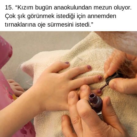
15. “Kızım bugün anaokulundan mezun oluyor.
Çok şık görünmek istediği için annemden
tırnaklarına oje sürmesini istedi.”