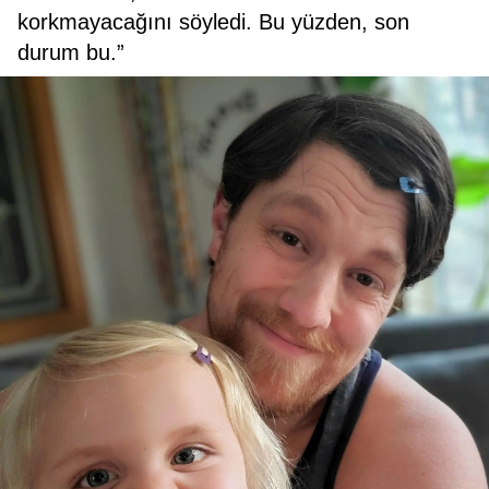
korkmayacağını söyledi. Bu yüzden, son
durum bu.”